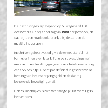
De inschrijvingen zijn beperkt op 50 wagens of 100
deelnemers. De prijs bedraagt
50 euro
per persoon, en
daarbij is een roadbook, drankje bij de start en de
maaltijd inbegrepen.
Inschrijven gebeurt volledig via deze website. Vul het
formulier in en even later krijgt u een bevestigingsmail
met daarin uw betalingsgegevens en alle informatie nog
eens op een rijtje. U bent pas definitief ingeschreven na
betaling van het inschrijvingsgeld en de daarbij
behorende bevestigingsmail.
Helaas, inschrijven is niet meer mogelijk. Dit event ligt in
het verleden.