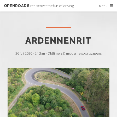
OPENROADS
rediscover the fun of driving
Menu
ARDENNENRIT
26 juli 2020 - 240km - Oldtimers & moderne sportwagens