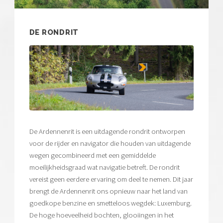
DE RONDRIT
De Ardennenrit is een uitdagende rondrit ontworpen
voor de rijder en navigator die houden van uitdagende
wegen gecombineerd met een gemiddelde
moeilijkheidsgraad wat navigatie betreft. De rondrit
vereist geen eerdere ervaring om deel te nemen. Dit jaar
brengt de Ardennenrit ons opnieuw naar het land van
goedkope benzine en smetteloos wegdek: Luxemburg.
De hoge hoeveelheid bochten, glooiingen in het