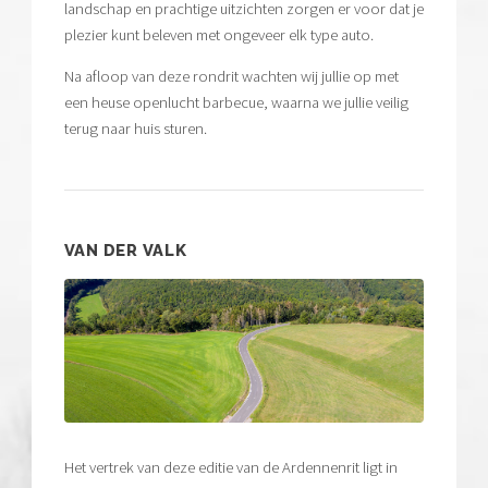
landschap en prachtige uitzichten zorgen er voor dat je
plezier kunt beleven met ongeveer elk type auto.
Na afloop van deze rondrit wachten wij jullie op met
een heuse openlucht barbecue, waarna we jullie veilig
terug naar huis sturen.
VAN DER VALK
Het vertrek van deze editie van de Ardennenrit ligt in