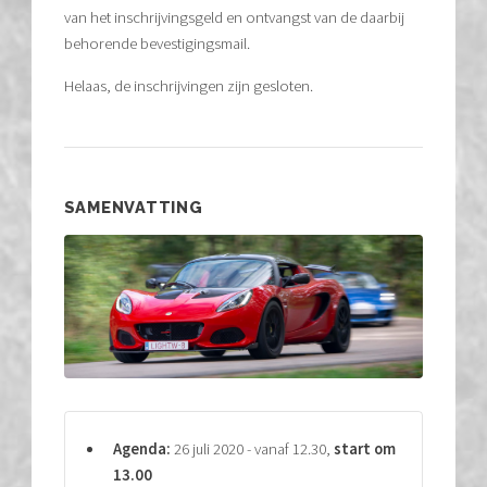
van het inschrijvingsgeld en ontvangst van de daarbij
behorende bevestigingsmail.
Helaas, de inschrijvingen zijn gesloten.
SAMENVATTING
Agenda:
26 juli 2020 - vanaf 12.30,
start om
13.00