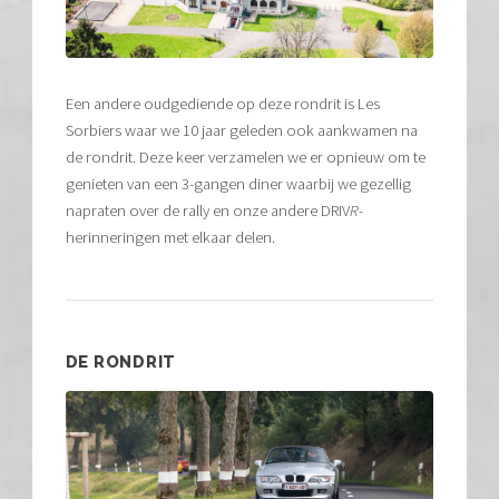
Een andere oudgediende op deze rondrit is Les
Sorbiers waar we 10 jaar geleden ook aankwamen na
de rondrit. Deze keer verzamelen we er opnieuw om te
genieten van een 3-gangen diner waarbij we gezellig
napraten over de rally en onze andere DRIV
R
-
herinneringen met elkaar delen.
DE RONDRIT