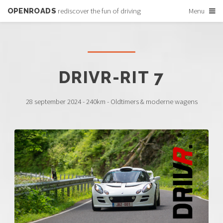
OPENROADS
rediscover the fun of driving
Menu
DRIVR-RIT 7
28 september 2024 - 240km - Oldtimers & moderne wagens