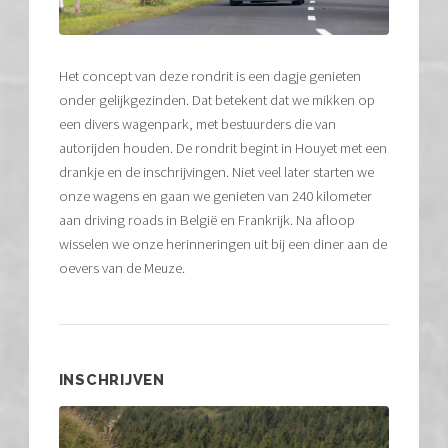
Het concept van deze rondrit is een dagje genieten
onder gelijkgezinden. Dat betekent dat we mikken op
een divers wagenpark, met bestuurders die van
autorijden houden. De rondrit begint in Houyet met een
drankje en de inschrijvingen. Niet veel later starten we
onze wagens en gaan we genieten van 240 kilometer
aan driving roads in België en Frankrijk. Na afloop
wisselen we onze herinneringen uit bij een diner aan de
oevers van de Meuze.
INSCHRIJVEN