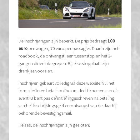
De inschrijvingen zijn beperkt. De prijs bedraagt
100
euro
per wagen, 70 euro per passagier. Daarin zijn het
roadbook, de ontvangst, een tussenstop en het 3-
gangen diner inbegrepen. Bij elke stopplaats zijn
drankjes voorzien.
Inschrijven gebeurt volledig via deze website. Vul het
formulier in en betaal online om deel te nemen aan dit
event. U bent pas definitief ingeschreven na betaling
van het inschrijvingsgeld en ontvangst van de daarbij
behorende bevestigingsmail.
Helaas, de inschrijvingen zijn gesloten.